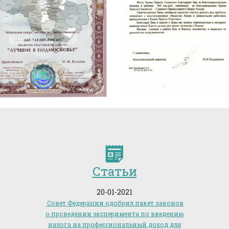
Статьи
20-01-2021
Совет Федерации одобрил пакет законов
о проведении эксперимента по введению
налога на профессиональный доход для