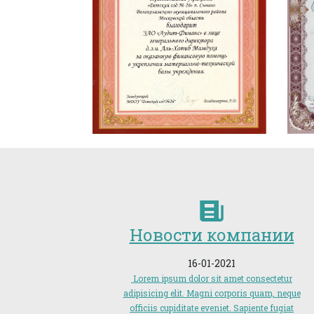
Новости компании
16-01-2021
Lorem ipsum dolor sit amet consectetur
adipisicing elit. Magni corporis quam, neque
officiis cupiditate eveniet. Sapiente fugiat