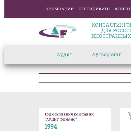
О КОМПАНИИ
СЕРТИФИКАТЫ
КЛИЕН
КОНСАЛТИНГО
ДЛЯ РОССИ
ИНОСТРАННЫХ
Аудит
Аутсорсинг
Год основания компании
"АУДИТ ФИНАНС"
1994