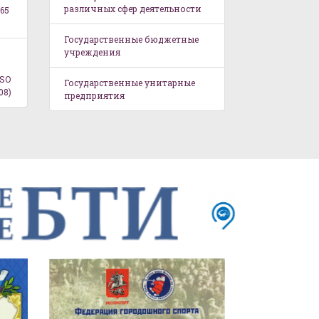
различных сфер деятельности
65
Государственные бюджетные
учреждения
ISO
Государственные унитарные
08)
предприятия