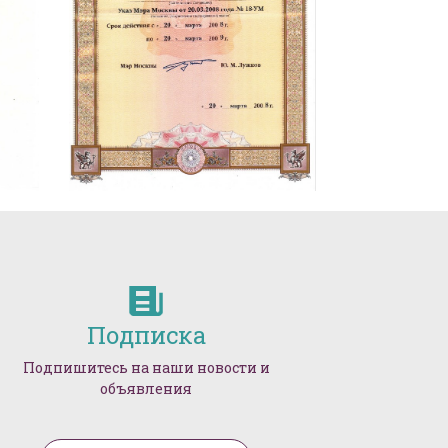
Подписка
Подпишитесь на наши новости и
объявления