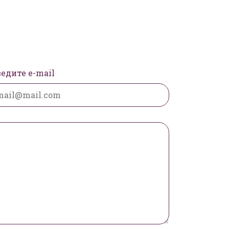
едите e-mail