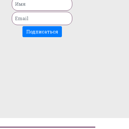
Подписаться