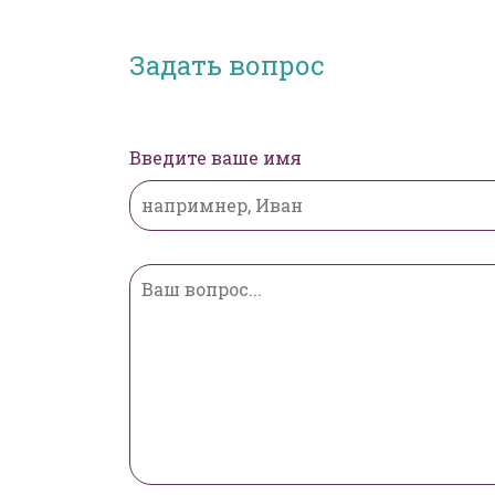
Задать вопрос
Введите ваше имя