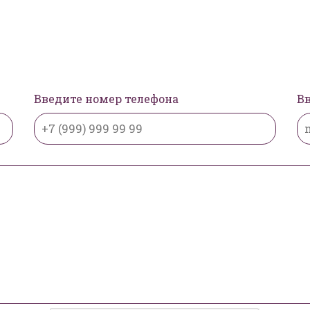
Введите номер телефона
Вв